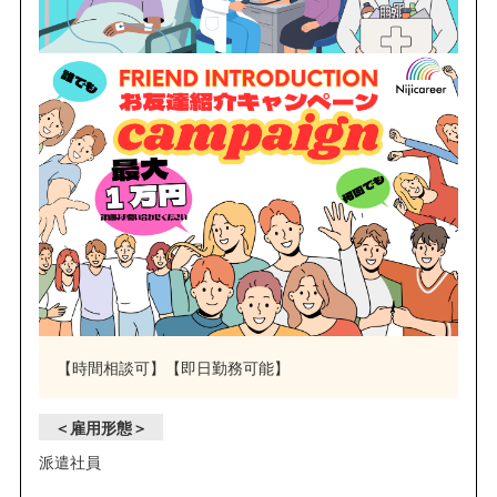
【時間相談可】【即日勤務可能】
＜雇用形態＞
派遣社員