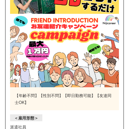
【年齢不問】【性別不問】【即日勤務可能】【友達同
士OK】
＜雇用形態＞
派遣社員